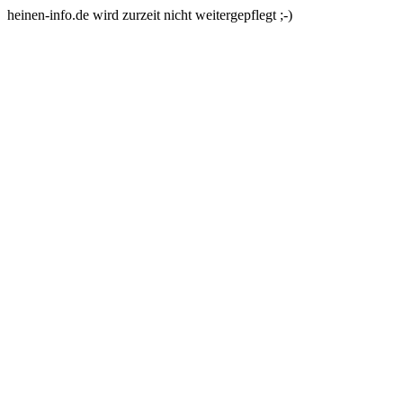
heinen-info.de wird zurzeit nicht weitergepflegt ;-)