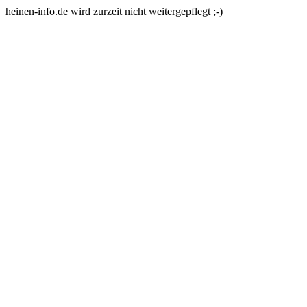
heinen-info.de wird zurzeit nicht weitergepflegt ;-)