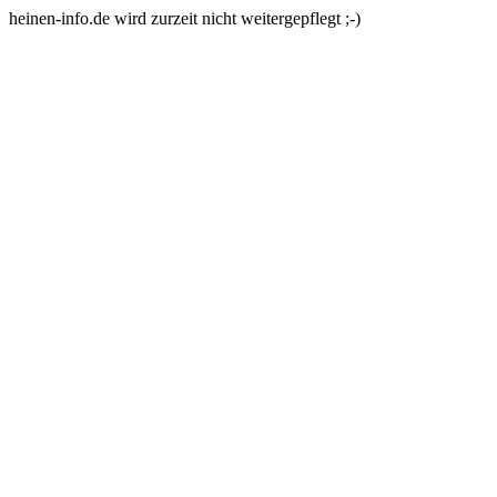
heinen-info.de wird zurzeit nicht weitergepflegt ;-)